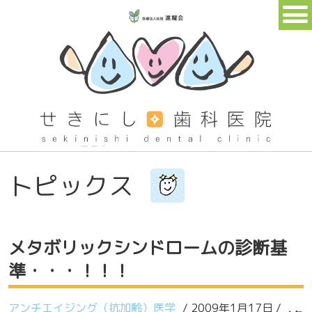
トピックス
メタボリックシンドロームの診断基
準・・・！！！
アンチエイジング（抗加齢）医学
/ 2009年1月17日 /