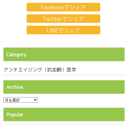
Facebookでシェア
Twitterでシェア
LINEでシェア
Category
アンチエイジング（抗加齢）医学
Archive
Popular