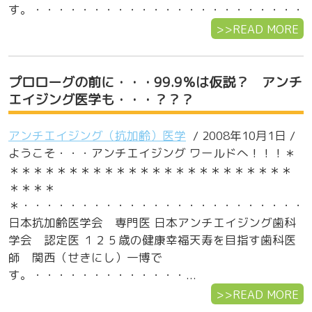
す。・・・・・・・・・・・・・・・・・・・・・・・・・
>>READ MORE
プロローグの前に・・・99.9％は仮説？ アンチ
エイジング医学も・・・？？？
アンチエイジング（抗加齢）医学
/ 2008年10月1日 /
ようこそ・・・アンチエイジング ワールドへ！！！＊
＊＊＊＊＊＊＊＊＊＊＊＊＊＊＊＊＊＊＊＊＊＊＊＊
＊＊＊＊
＊・・・・・・・・・・・・・・・・・・・・・・・・
日本抗加齢医学会 専門医 日本アンチエイジング歯科
学会 認定医 １２５歳の健康幸福天寿を目指す歯科医
師 関西（せきにし）一博で
す。・・・・・・・・・・・・・...
>>READ MORE