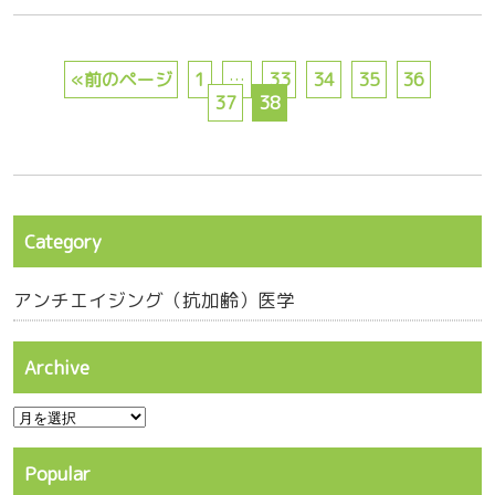
«前のページ
1
…
33
34
35
36
37
38
Category
アンチエイジング（抗加齢）医学
Archive
Popular