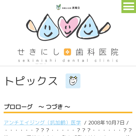
トピックス
プロローグ ～ つづき ～
アンチエイジング（抗加齢）医学
/ 2008年10月7日 /
・・・・・・？？？・・・・・？？？・・・・・・？？