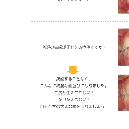
普通の抜歯矯正となる症例ですが…
抜歯することなく、
こんなに綺麗な歯並びになりました。
二度と生えてこない！
かけがえのない！
自分たちの大切な歯を守りましょう。