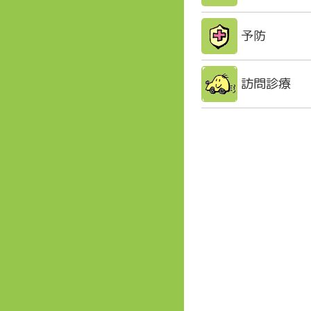
予防
訪問診療