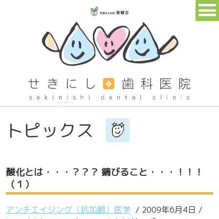
トピックス
酸化とは・・・？？？ 錆びること・・・！！！
（１）
アンチエイジング（抗加齢）医学
/ 2009年6月4日 /